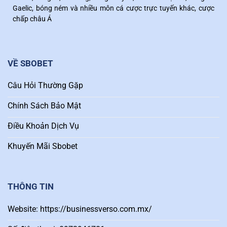
Gaelic, bóng ném và nhiều môn cá cược trực tuyến khác, cược
chấp châu Á
VỀ SBOBET
Câu Hỏi Thường Gặp
Chính Sách Bảo Mật
Điều Khoản Dịch Vụ
Khuyến Mãi Sbobet
THÔNG TIN
Website: https://businessverso.com.mx/