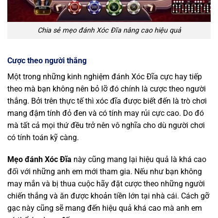
Chia sẻ mẹo đánh Xóc Đĩa nâng cao hiệu quả
Cược theo người thắng
Một trong những kinh nghiệm đánh Xóc Đĩa cực hay tiếp
theo mà bạn không nên bỏ lỡ đó chính là cược theo người
thắng. Bởi trên thực tế thì xóc đĩa được biết đến là trò chơi
mang đậm tính đỏ đen và có tính may rủi cực cao. Do đó
mà tất cả mọi thứ đều trở nên vô nghĩa cho dù người chơi
có tính toán kỹ càng.
Mẹo đánh Xóc Đĩa
này cũng mang lại hiệu quả là khá cao
đối với những anh em mới tham gia. Nếu như bạn không
may mắn và bị thua cuộc hãy đặt cược theo những người
chiến thắng và ăn được khoản tiền lớn tại nhà cái. Cách gỡ
gạc này cũng sẽ mang đến hiệu quả khá cao mà anh em