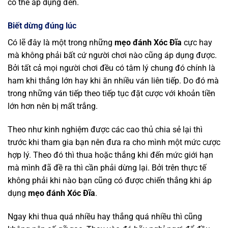
có thể áp dụng đến.
Biết dừng đúng lúc
Có lẽ đây là một trong những
mẹo đánh Xóc Đĩa
cực hay
mà không phải bất cứ người chơi nào cũng áp dụng được.
Bởi tất cả mọi người chơi đều có tâm lý chung đó chính là
ham khi thắng lớn hay khi ăn nhiều ván liên tiếp. Do đó mà
trong những ván tiếp theo tiếp tục đặt cược với khoản tiền
lớn hơn nên bị mất trắng.
Theo như kinh nghiệm được các cao thủ chia sẻ lại thì
trước khi tham gia bạn nên đưa ra cho mình một mức cược
hợp lý. Theo đó thì thua hoặc thắng khi đến mức giới hạn
mà mình đã đề ra thì cần phải dừng lại. Bởi trên thực tế
không phải khi nào bạn cũng có được chiến thắng khi áp
dụng
mẹo đánh Xóc Đĩa
.
Ngay khi thua quá nhiều hay thắng quá nhiều thì cũng