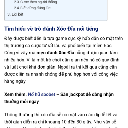
Cược theo người thắng
Biết dừng đúng lúc
Lời kết
Tìm hiểu về trò đánh Xóc Đĩa nổi tiếng
Đây được biết đến là tựa game cực kỳ hấp dẫn có mặt trên
thị trường cá cược từ rất lâu và phổ biến tại miền Bắc.
Cũng vì vậy mà
mẹo đánh Xóc Đĩa
cũng được quan tâm
nhiều hơn. Vì là một trò chơi dân gian nên nó có quy định
và luật chơi khá đơn giản. Ngoài ra thì kết quả cũng cần
được diễn ra nhanh chóng để phù hợp hơn với công việc
hàng ngày.
Xem thêm:
Nổ hũ sbobet
– Săn jackpot dễ dàng nhận
thưởng mỗi ngày
Thông thường thì xóc đĩa sẽ có mặt vào các dịp lễ tết và
thời gian diễn ra chỉ khoảng 10 đến 30 giây. Như vậy sẽ