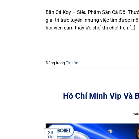
Bắn Cá Koy – Siêu Phẩm Săn Cá Đổi Thưởn
giải trí trực tuyến, nhưng việc tìm được m
hội viên cảm thấy ức chế khi chơi trên […]
Đăng trong
Tin tức
Hồ Chí Minh Vip Và B
ĐĂ
23
Th1