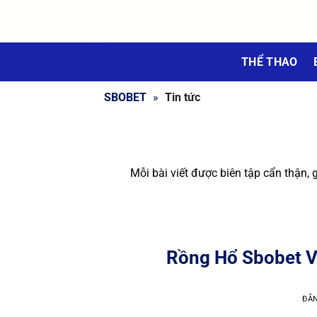
Bỏ
qua
nội
THỂ THAO
dung
SBOBET
»
Tin tức
Mỗi bài viết được biên tập cẩn thận, 
Rồng Hổ Sbobet V
ĐĂ