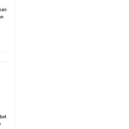
toán
àn
bet
ở