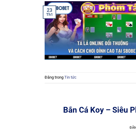
23
Th1
Đăng trong
Tin tức
Bắn Cá Koy – Siêu 
ĐĂ