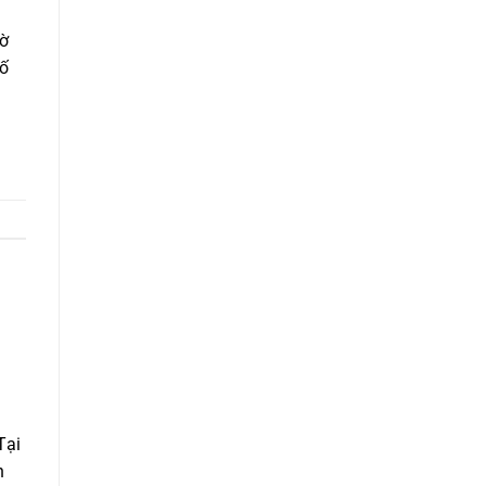
hờ
cố
Tại
h