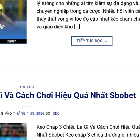
lý tưởng cho những ai tìm kiếm sự đa dạng và
chuyên nghiệp trong cá cược. Nhiều hội viên 
thấy thất vọng vì tốc độ cập nhật kèo chậm ch
và giao diện khó […]
TIẾP TỤC ĐỌC
→
TIN TỨC
ì Và Cách Chơi Hiệu Quả Nhất Sbobet
NG VÀO
THÁNG 1 23, 2026
BỞI
SEO
Kèo Chấp 3 Chiều Là Gì Và Cách Chơi Hiệu Qu
Nhất Sbobet Kèo chấp 3 chiều thường bị nhiều