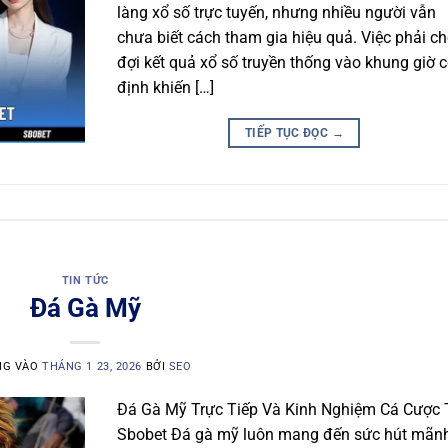
làng xổ số trực tuyến, nhưng nhiều người vẫn
chưa biết cách tham gia hiệu quả. Việc phải c
đợi kết quả xổ số truyền thống vào khung giờ 
định khiến […]
TIẾP TỤC ĐỌC
→
TIN TỨC
Đá Gà Mỹ
NG VÀO
THÁNG 1 23, 2026
BỞI
SEO
Đá Gà Mỹ Trực Tiếp Và Kinh Nghiệm Cá Cược 
Sbobet Đá gà mỹ luôn mang đến sức hút mãn