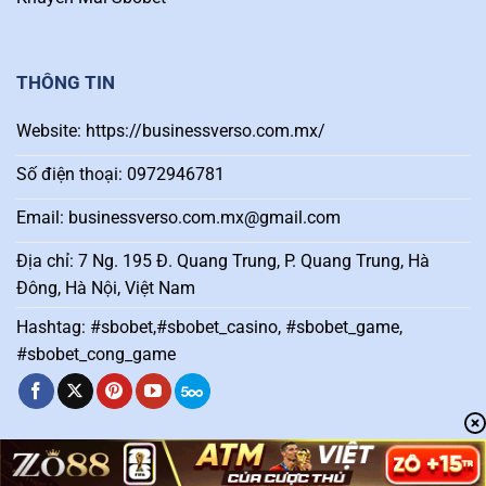
THÔNG TIN
Website: https://businessverso.com.mx/
Số điện thoại: 0972946781
Email:
businessverso.com.mx@gmail.com
Địa chỉ: 7 Ng. 195 Đ. Quang Trung, P. Quang Trung, Hà
Đông, Hà Nội, Việt Nam
Hashtag: #sbobet,#sbobet_casino, #sbobet_game,
#sbobet_cong_game