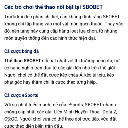
Các trò chơi thể thao nổi bật tại SBOBET
Trước khi đến phần chi tiết, cần khẳng định rằng SBOBET
không chỉ tập trung vào một vài môn quen thuộc. Thay vào
đó, nền tảng này cung cấp hàng loạt lựa chọn, từ những
môn truyền thống đến các hình thức hiện đại.
Cá cược bóng đá
Thể thao SBOBET
nổi bật nhất với thị trường bóng đá, nơi
có hàng nghìn trận đấu từ các giải lớn nhỏ trên thế giới.
Người chơi có thể đặt cược kèo châu Á, kèo tài xỉu, kèo
phạt góc hay thậm chí là cược theo từng hiệp.
Cá cược eSports
Với sự phát triển mạnh mẽ của eSports, SBOBET nhanh
chóng cập nhật các giải Liên Minh Huyền Thoại, Dota 2,
CS:GO. Người chơi vừa có thể theo dõi trực tiếp, vừa đặt
cược theo diễn biến trận đấu.