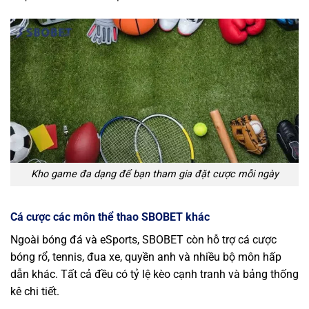
Kho game đa dạng để bạn tham gia đặt cược mỗi ngày
Cá cược các môn thể thao SBOBET khác
Ngoài bóng đá và eSports, SBOBET còn hỗ trợ cá cược
bóng rổ, tennis, đua xe, quyền anh và nhiều bộ môn hấp
dẫn khác. Tất cả đều có tỷ lệ kèo cạnh tranh và bảng thống
kê chi tiết.