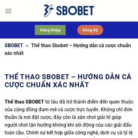
Bỏ
qua
nội
dung
Đăng Nhập
Đăng Ký
SBOBET
»
Thể thao Sbobet – Hướng dẫn cá cược chuẩn
xác nhất
THỂ THAO SBOBET – HƯỚNG DẪN CÁ
CƯỢC CHUẨN XÁC NHẤT
Thể thao SBOBET
từ lâu đã trở thành điểm đến quen thuộc
của cộng đồng đam mê cá cược trực tuyến. Không chỉ đơn
thuần là nơi đặt cược, đây còn là sân chơi giải trí giúp
người chơi tận hưởng không khí sôi động của các giải đấu
toàn cầu. Chính sự kết hợp giữa công nghệ, dịch vụ và tỷ lệ