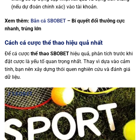
(nếu dự đoán chính xác) vào tài khoản.
Xem thêm:
Bắn cá SBOBET
– Bí quyết đổi thưởng cực
nhanh, trúng lớn
Cách cá cược thể thao hiệu quả nhất
Để cá cược
thể thao SBOBET
hiệu quả, phân tích trước khi
đặt cược là yếu tố quan trọng nhất. Thay vì dựa vào cảm
tính, bạn nên xây dựng thói quen nghiên cứu và đánh giá
dữ liệu.