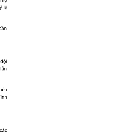
m mộ
ỷ lệ
 cần
 đội
 lẫn
 nên
đinh
 các