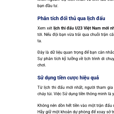
bạn đầu tư.
Phân tích đối thủ qua lịch đấu
Xem xét
lịch thi đấu U23 Việt Nam mới n
tới. Nếu đội bạn vừa trải qua chuỗi trận 
ta.
Đây là dữ liệu quan trọng để bạn cân nhắc
Sự phân tích kỹ lưỡng về lịch trình di ch
chơi.
Sử dụng tiền
cược hiệu quả
Từ lịch thi đấu mới nhất, người tham gia
cháy túi. Việc Sử dụng tiền thông minh là 
Không nên dồn hết tiền vào một trận đấu 
Hãy giữ một khoản dự phòng để xoay sở t