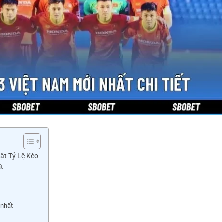
ật Tỷ Lệ Kèo
ất
 nhất