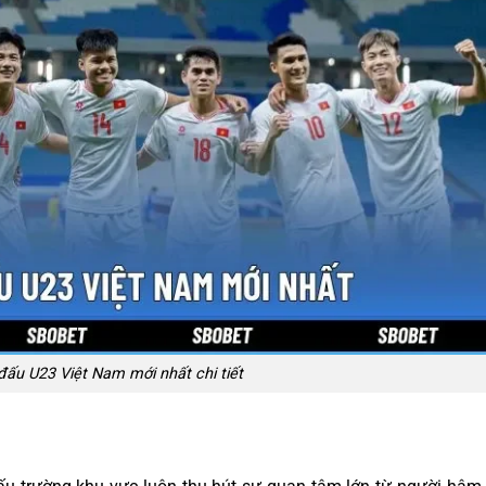
 đấu U23 Việt Nam mới nhất chi tiết