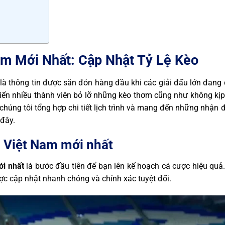
am Mới Nhất: Cập Nhật Tỷ Lệ Kèo
à thông tin được săn đón hàng đầu khi các giải đấu lớn đang
hiến nhiều thành viên bỏ lỡ những kèo thơm cũng như không kịp
ể chúng tôi tổng hợp chi tiết lịch trình và mang đến những nhận 
 đây.
3 Việt Nam mới nhất
ới nhất
là bước đầu tiên để bạn lên kế hoạch cá cược hiệu quả
c cập nhật nhanh chóng và chính xác tuyệt đối.