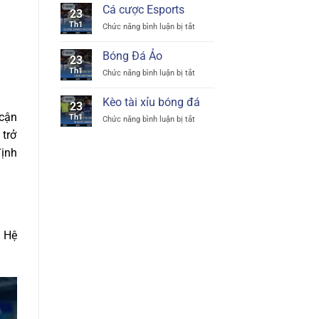
Chấp
Cá cược Esports
23
3
Th1
Chức năng bình luận bị tắt
ở
Chiều
Cá
Là
cược
Bóng Đá Ảo
Gì
23
Esports
Và
Th1
Chức năng bình luận bị tắt
ở
Cách
Bóng
Chơi
Đá
Kèo tài xỉu bóng đá
Hiệu
23
Ảo
 cận
Quả
Th1
Chức năng bình luận bị tắt
ở
Nhất
Kèo
 trở
Sbobet
tài
định
xỉu
bóng
đá
. Hệ