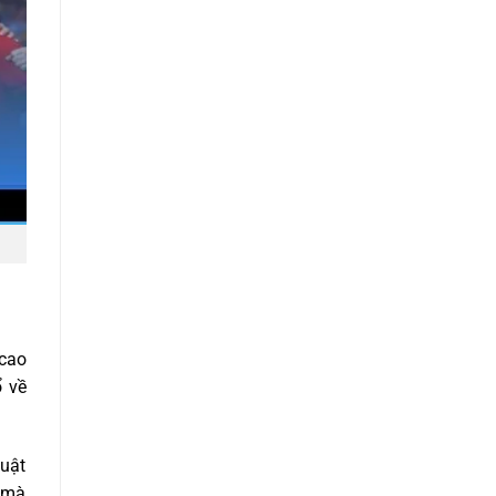
 cao
ổ về
huật
c mà