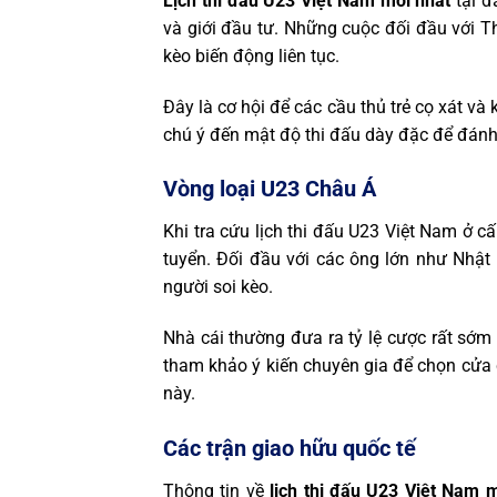
Lịch thi đấu U23 Việt Nam mới nhất
tại đ
và giới đầu tư. Những cuộc đối đầu với T
kèo biến động liên tục.
Đây là cơ hội để các cầu thủ trẻ cọ xát v
chú ý đến mật độ thi đấu dày đặc để đánh 
Vòng loại U23 Châu Á
Khi tra cứu lịch thi đấu U23 Việt Nam ở c
tuyển. Đối đầu với các ông lớn như Nhật
người soi kèo.
Nhà cái thường đưa ra tỷ lệ cược rất sớm 
tham khảo ý kiến chuyên gia để chọn cửa 
này.
Các trận giao hữu quốc tế
Thông tin về
lịch thi đấu U23 Việt Nam 