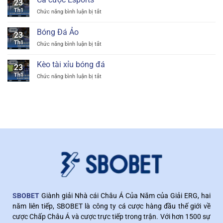
23
3
Th1
Chức năng bình luận bị tắt
ở
Chiều
Cá
Là
cược
Bóng Đá Ảo
Gì
23
Esports
Và
Th1
Chức năng bình luận bị tắt
ở
Cách
Bóng
Chơi
Đá
Kèo tài xỉu bóng đá
Hiệu
23
Ảo
Quả
Th1
Chức năng bình luận bị tắt
ở
Nhất
Kèo
Sbobet
tài
xỉu
bóng
đá
SBOBET
Giành giải Nhà cái Châu Á Của Năm của Giải ERG, hai
năm liên tiếp, SBOBET là công ty cá cược hàng đầu thế giới về
cược Chấp Châu Á và cược trực tiếp trong trận. Với hơn 1500 sự