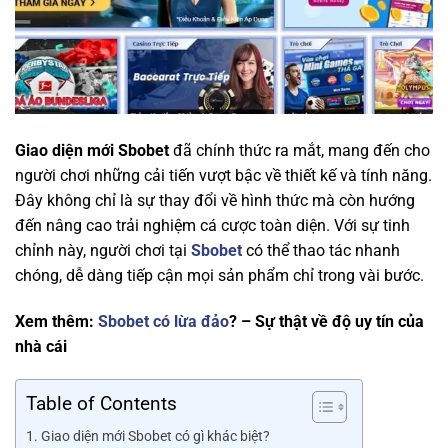
Giao diện mới Sbobet
đã chính thức ra mắt, mang đến cho
người chơi những cải tiến vượt bậc về thiết kế và tính năng.
Đây không chỉ là sự thay đổi về hình thức mà còn hướng
đến nâng cao trải nghiệm cá cược toàn diện. Với sự tinh
chỉnh này, người chơi tại
Sbobet
có thể thao tác nhanh
chóng, dễ dàng tiếp cận mọi sản phẩm chỉ trong vài bước.
Xem thêm:
Sbobet có lừa đảo
? – Sự thật về độ uy tín của
nhà cái
Table of Contents
Giao diện mới Sbobet có gì khác biệt?