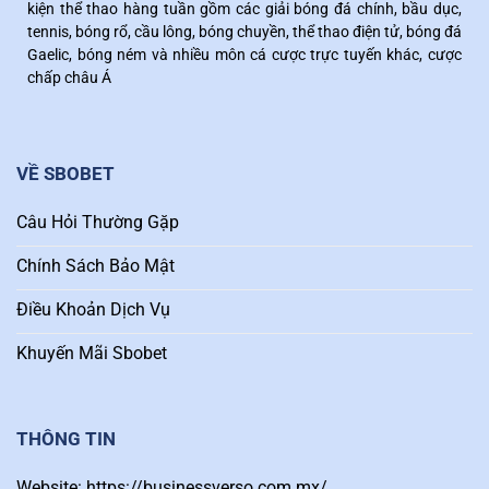
kiện thể thao hàng tuần gồm các giải bóng đá chính, bầu dục,
tennis, bóng rổ, cầu lông, bóng chuyền, thể thao điện tử, bóng đá
Gaelic, bóng ném và nhiều môn cá cược trực tuyến khác, cược
chấp châu Á
VỀ SBOBET
Câu Hỏi Thường Gặp
Chính Sách Bảo Mật
Điều Khoản Dịch Vụ
Khuyến Mãi Sbobet
THÔNG TIN
Website: https://businessverso.com.mx/