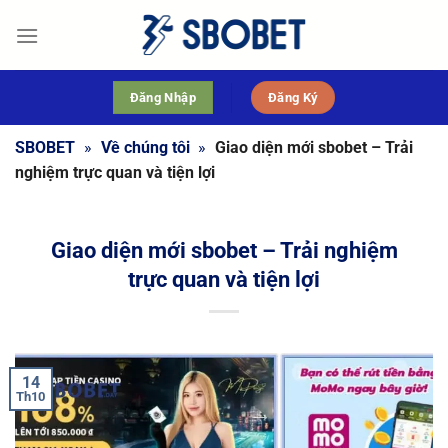
Bỏ
qua
nội
dung
Đăng Nhập
Đăng Ký
SBOBET
»
Về chúng tôi
»
Giao diện mới sbobet – Trải
nghiệm trực quan và tiện lợi
Giao diện mới sbobet – Trải nghiệm
trực quan và tiện lợi
14
Th10