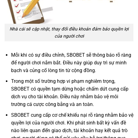
Nhà cái sẽ cập nhật, thay đổi điều khoản đảm bảo quyền lợi
của người chơi
Mỗi khi có sự điều chỉnh, SBOBET sẽ thông báo rõ ràng
để người chơi nắm bắt. Điều này giúp duy trì sự minh
bạch và củng cố lòng tin từ cộng đồng.
Trong một số trường hợp vi phạm nghiêm trọng,
SBOBET có quyền tạm dừng hoặc chấm dứt cung cấp
dịch vụ cho tài khoản. Điều này nhằm bảo vệ môi
trường cá cược công bằng và an toàn.
SBOBET cung cấp cơ chế khiếu nại rõ ràng nhằm bảo vệ
quyền lợi của người chơi. Khi phát sinh bất kỳ vấn đề
nào liên quan đến giao dịch, tài khoản hay kết quả trò