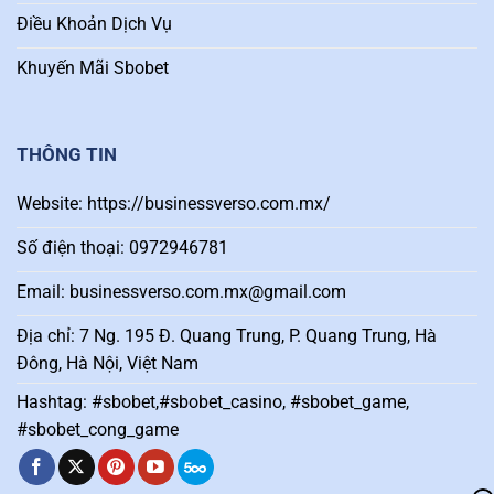
Điều Khoản Dịch Vụ
Khuyến Mãi Sbobet
THÔNG TIN
Website: https://businessverso.com.mx/
Số điện thoại: 0972946781
Email:
businessverso.com.mx@gmail.com
Địa chỉ: 7 Ng. 195 Đ. Quang Trung, P. Quang Trung, Hà
Đông, Hà Nội, Việt Nam
Hashtag: #sbobet,#sbobet_casino, #sbobet_game,
#sbobet_cong_game