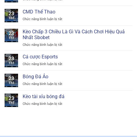
Vip
Đổi
Đá
Và
Thưởng
Gà
CMD Thể Thao
Bí
Tại
23
Mỹ
Kíp
Sbobet
Th1
Chức năng bình luận bị tắt
ở
Soi
CMD
Cầu
Thể
Kèo Chấp 3 Chiều Là Gì Và Cách Chơi Hiệu Quả
Chuẩn
23
Thao
Nhất Sbobet
Xác
Th1
Tại
Chức năng bình luận bị tắt
ở
Sbobet
Kèo
Chấp
Cá cược Esports
23
3
Th1
Chức năng bình luận bị tắt
ở
Chiều
Cá
Là
cược
Bóng Đá Ảo
Gì
23
Esports
Và
Th1
Chức năng bình luận bị tắt
ở
Cách
Bóng
Chơi
Đá
Kèo tài xỉu bóng đá
Hiệu
23
Ảo
Quả
Th1
Chức năng bình luận bị tắt
ở
Nhất
Kèo
Sbobet
tài
xỉu
bóng
đá