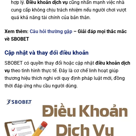
hợp lý.
Điều khoản dịch vụ
cũng nhấn mạnh việc nhà
cung cấp không chịu trách nhiệm nếu người chơi vượt
quá khả năng tài chính của bản thân.
Xem thêm:
Câu hỏi thường gặp
– Giải đáp mọi thắc mắc
về SBOBET
Cập nhật và thay đổi điều khoản
SBOBET có quyền thay đổi hoặc cập nhật
điều khoản dịch
vụ
theo tình hình thực tế. Đây là cơ chế linh hoạt giúp
thương hiệu thích nghi với quy định pháp luật mới, đồng
thời đáp ứng nhu cầu người dùng.