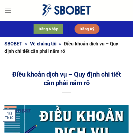
Bỏ
qua
nội
dung
Đăng Nhập
Đăng Ký
SBOBET
»
Về chúng tôi
»
Điều khoản dịch vụ – Quy
định chi tiết cần phải nắm rõ
Điều khoản dịch vụ – Quy định chi tiết
cần phải nắm rõ
10
Th10