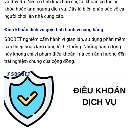
và đầy đủ. Nếu cố tình khai báo sai, tài khoản có thể bị
khóa hoặc tạm ngừng dịch vụ. Đây là biện pháp bảo vệ cả
người chơi lẫn nhà cung cấp.
Điều khoản dịch vụ quy định hành vi công bằng
SBOBET nghiêm cấm hành vi gian lận, sử dụng phần mềm
can thiệp hoặc lạm dụng lỗi hệ thống. Những hành động
này không chỉ vi phạm điều khoản, mà còn ảnh hưởng đến
trải nghiệm chung của cộng đồng.