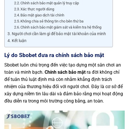
Chính sách bảo mật quản lý truy cập
Xác thực người dùng
Bảo mật giao dịch tài chính
Không chia sẻ thông tin cho bên thứ ba
Chính sách bảo mật giám sát và kiểm tra hệ thống
Người chơi cần làm gì để bảo mật tài khoản của mình
Kết luận
Lý do Sbobet đưa ra chính sách bảo mật
Sbobet luôn chú trọng đến việc tạo dựng một sân chơi an
toàn và minh bạch.
Chính sách bảo mật
ra đời không chỉ
để tuân thủ luật định mà còn nhằm khẳng định trách
nhiệm của thương hiệu đối với người chơi. Đây là cơ sở để
xây dựng niềm tin lâu dài và đảm bảo rằng mọi hoạt động
đều diễn ra trong môi trường công bằng, an toàn.