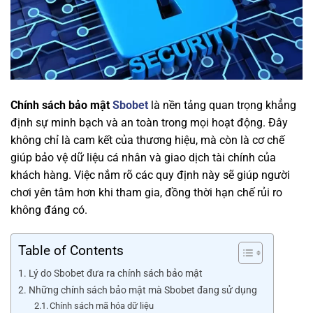
Chính sách bảo mật
Sbobet
là nền tảng quan trọng khẳng
định sự minh bạch và an toàn trong mọi hoạt động. Đây
không chỉ là cam kết của thương hiệu, mà còn là cơ chế
giúp bảo vệ dữ liệu cá nhân và giao dịch tài chính của
khách hàng. Việc nắm rõ các quy định này sẽ giúp người
chơi yên tâm hơn khi tham gia, đồng thời hạn chế rủi ro
không đáng có.
Table of Contents
Lý do Sbobet đưa ra chính sách bảo mật
Những chính sách bảo mật mà Sbobet đang sử dụng
Chính sách mã hóa dữ liệu