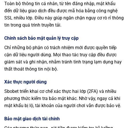
Toàn bộ thông tin cá nhân, từ tên đăng nhập, mật khẩu
đến dữ liệu giao dịch đều được mã hóa bằng công nghệ
SSL nhiều lớp. Điều này giúp ngăn chặn nguy cơ rò rỉ thông
tin trong quá trình truyền tải.
Chính sách bảo mật quản lý truy cập
Chỉ những bộ phận có trách nhiệm mới được quyền tiếp
cận dữ liệu người dùng. Mọi thao tác truy cập đều được
giám sát và ghi nhận, nhằm tránh tình trạng lạm dụng hay
thất thoát thông tin nội bộ.
Xác thực người dùng
Sbobet triển khai cơ chế xác thực hai lớp (2FA) và nhiều
phương thức kiểm tra bảo mật khác. Nhờ vậy, ngay cả khi
mật khẩu bị lộ, tài khoản của người chơi vẫn được bảo vệ.
Bảo mật giao dịch tài chính