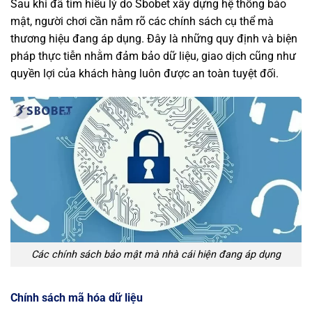
Sau khi đã tìm hiểu lý do Sbobet xây dựng hệ thống bảo
mật, người chơi cần nắm rõ các chính sách cụ thể mà
thương hiệu đang áp dụng. Đây là những quy định và biện
pháp thực tiễn nhằm đảm bảo dữ liệu, giao dịch cũng như
quyền lợi của khách hàng luôn được an toàn tuyệt đối.
Các chính sách bảo mật mà nhà cái hiện đang áp dụng
Chính sách mã hóa dữ liệu