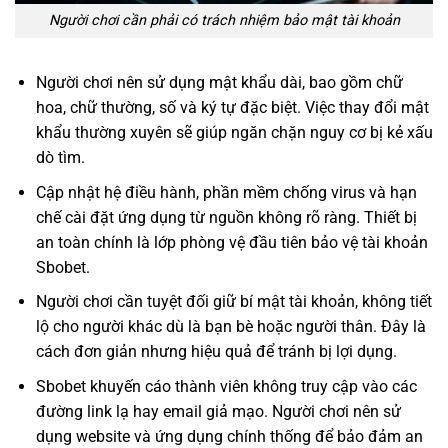
Người chơi cần phải có trách nhiệm bảo mật tài khoản
Người chơi nên sử dụng mật khẩu dài, bao gồm chữ
hoa, chữ thường, số và ký tự đặc biệt. Việc thay đổi mật
khẩu thường xuyên sẽ giúp ngăn chặn nguy cơ bị kẻ xấu
dò tìm.
Cập nhật hệ điều hành, phần mềm chống virus và hạn
chế cài đặt ứng dụng từ nguồn không rõ ràng. Thiết bị
an toàn chính là lớp phòng vệ đầu tiên bảo vệ tài khoản
Sbobet.
Người chơi cần tuyệt đối giữ bí mật tài khoản, không tiết
lộ cho người khác dù là bạn bè hoặc người thân. Đây là
cách đơn giản nhưng hiệu quả để tránh bị lợi dụng.
Sbobet khuyến cáo thành viên không truy cập vào các
đường link lạ hay email giả mạo. Người chơi nên sử
dụng website và ứng dụng chính thống để bảo đảm an