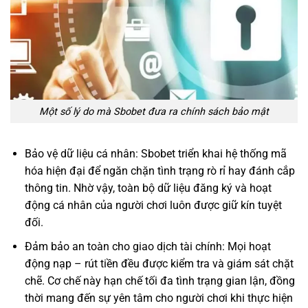
Một số lý do mà Sbobet đưa ra chính sách bảo mật
Bảo vệ dữ liệu cá nhân: Sbobet triển khai hệ thống mã
hóa hiện đại để ngăn chặn tình trạng rò rỉ hay đánh cắp
thông tin. Nhờ vậy, toàn bộ dữ liệu đăng ký và hoạt
động cá nhân của người chơi luôn được giữ kín tuyệt
đối.
Đảm bảo an toàn cho giao dịch tài chính: Mọi hoạt
động nạp – rút tiền đều được kiểm tra và giám sát chặt
chẽ. Cơ chế này hạn chế tối đa tình trạng gian lận, đồng
thời mang đến sự yên tâm cho người chơi khi thực hiện