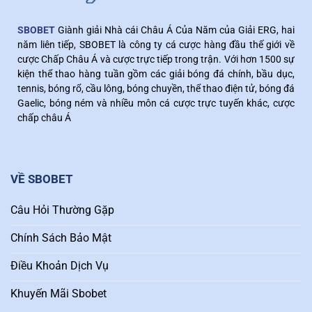
SBOBET
Giành giải Nhà cái Châu Á Của Năm của Giải ERG, hai
năm liên tiếp, SBOBET là công ty cá cược hàng đầu thế giới về
cược Chấp Châu Á và cược trực tiếp trong trận. Với hơn 1500 sự
kiện thể thao hàng tuần gồm các giải bóng đá chính, bầu dục,
tennis, bóng rổ, cầu lông, bóng chuyền, thể thao điện tử, bóng đá
Gaelic, bóng ném và nhiều môn cá cược trực tuyến khác, cược
chấp châu Á
VỀ SBOBET
Câu Hỏi Thường Gặp
Chính Sách Bảo Mật
Điều Khoản Dịch Vụ
Khuyến Mãi Sbobet