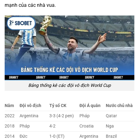
mạnh của các nhà vua.
Bảng thống kê các đội vô địch World Cup
Năm
Đội vô địch
Tỷ số CK
Đội Á quân
Nước chủ nhà
2022
Argentina
3-3 (4-2 pen)
Pháp
Qatar
2018
Pháp
4-2
Croatia
Nga
2014
Đức
1-0 (ET)
Argentina
Brazil