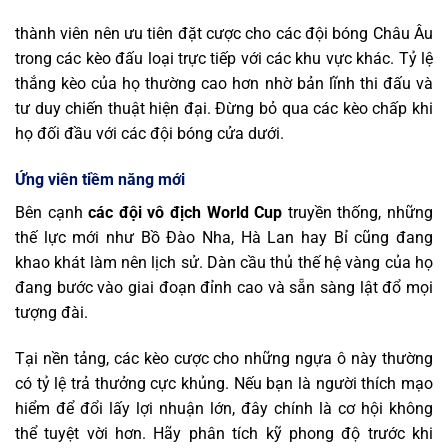
thành viên nên ưu tiên đặt cược cho các đội bóng Châu Âu
trong các kèo đấu loại trực tiếp với các khu vực khác. Tỷ lệ
thắng kèo của họ thường cao hơn nhờ bản lĩnh thi đấu và
tư duy chiến thuật hiện đại. Đừng bỏ qua các kèo chấp khi
họ đối đầu với các đội bóng cửa dưới.
Ứng viên tiềm năng mới
Bên cạnh
các đội vô địch World Cup
truyền thống, những
thế lực mới như Bồ Đào Nha, Hà Lan hay Bỉ cũng đang
khao khát làm nên lịch sử. Dàn cầu thủ thế hệ vàng của họ
đang bước vào giai đoạn đỉnh cao và sẵn sàng lật đổ mọi
tượng đài.
Tại nền tảng, các kèo cược cho những ngựa ô này thường
có tỷ lệ trả thưởng cực khủng. Nếu bạn là người thích mạo
hiểm để đổi lấy lợi nhuận lớn, đây chính là cơ hội không
thể tuyệt vời hơn. Hãy phân tích kỹ phong độ trước khi