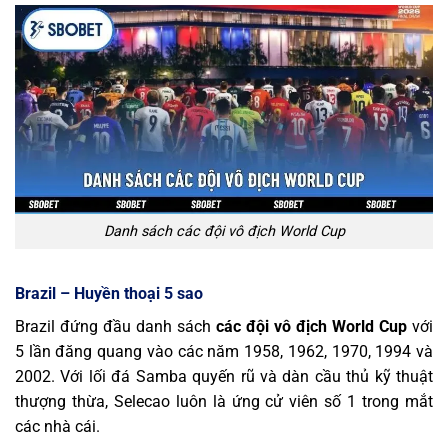
Danh sách các đội vô địch World Cup
Brazil – Huyền thoại 5 sao
Brazil đứng đầu danh sách
các đội vô địch World Cup
với
5 lần đăng quang vào các năm 1958, 1962, 1970, 1994 và
2002. Với lối đá Samba quyến rũ và dàn cầu thủ kỹ thuật
thượng thừa, Selecao luôn là ứng cử viên số 1 trong mắt
các nhà cái.