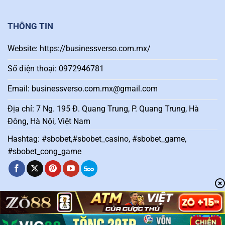
THÔNG TIN
Website: https://businessverso.com.mx/
Số điện thoại: 0972946781
Email:
businessverso.com.mx@gmail.com
Địa chỉ: 7 Ng. 195 Đ. Quang Trung, P. Quang Trung, Hà
Đông, Hà Nội, Việt Nam
Hashtag: #sbobet,#sbobet_casino, #sbobet_game,
#sbobet_cong_game
Copyright 2026 ©
businessverso.com.mx